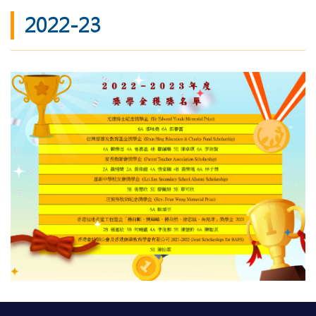
2022-23