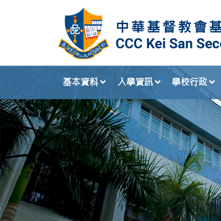
基本資料
入學資訊
學校行政