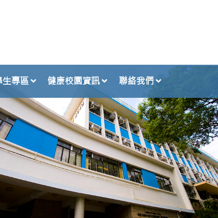
學生專區
健康校園資訊
聯絡我們