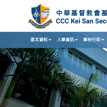
基本資料
入學資訊
學校行政