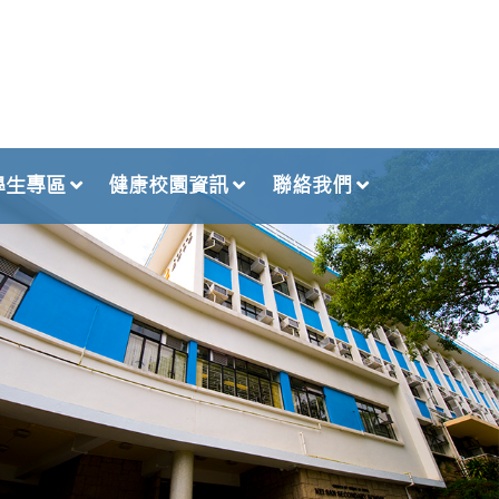
學生專區
健康校園資訊
聯絡我們