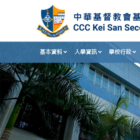
基本資料
入學資訊
學校行政