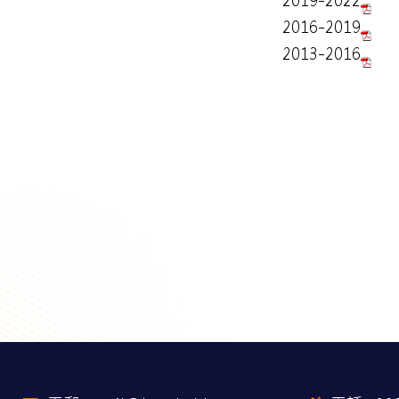
2019-2022
2016-2019
2013-2016