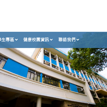
學生專區
健康校園資訊
聯絡我們