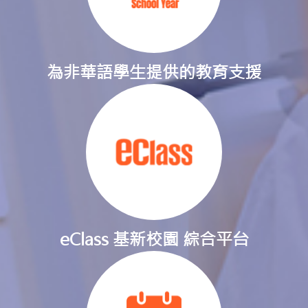
為非華語學生提供的教育支援
eClass 基新校園 綜合平台