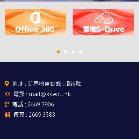
地址 :
新界粉嶺蝴蝶山路8號
電郵 : mail@ks.edu.hk
電話 : 2669 3906
傳真 : 2669 3583