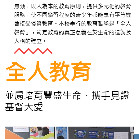
無類，以人為本的教育原則，提供多元化的教育
服務，使不同學習程度的青少年都能享有平等機
會接受優質教育。本校奉行的教育哲學是「全人
教育」，肯定教育的真正意義在於生命的造就及
人格的建立。
全人教育
並肩培育豐盛生命、攜手見證
基督大愛