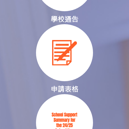
學校通告
申請表格