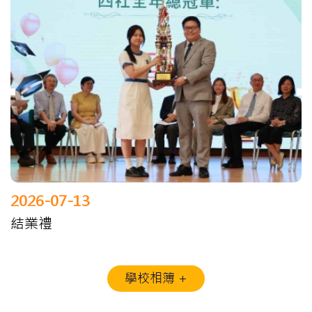
2026-07-13
結業禮
學校相簿 +