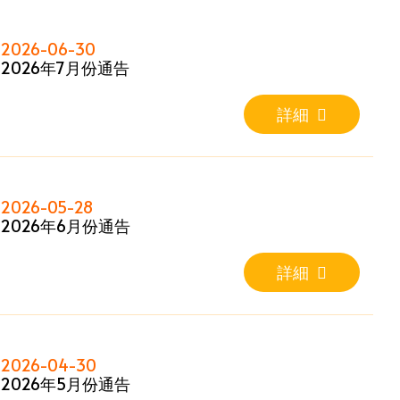
2026-06-30
2026年7月份通告
詳細
2026-05-28
2026年6月份通告
詳細
2026-04-30
2026年5月份通告