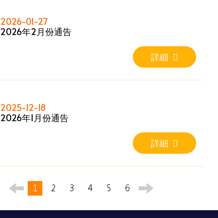
2026-01-27
2026年2月份通告
詳細
2025-12-18
2026年1月份通告
詳細
1
2
3
4
5
6