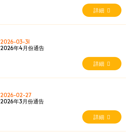
詳細
2026-03-31
2026年4月份通告
詳細
2026-02-27
2026年3月份通告
詳細